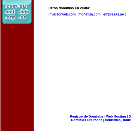
Otros dominios en venta:
inversorweb.com
|
monetisa.com
|
empresas.pe
|
Registro de Dominios
|
Web Hosting
|
D
Dominios Expirados
|
Industrias
|
Indu