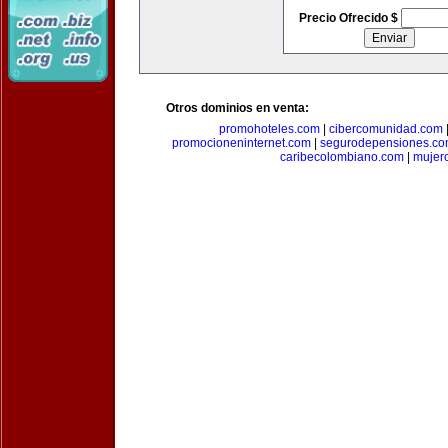
Precio Ofrecido $
Otros dominios en venta:
promohoteles.com
|
cibercomunidad.com
promocioneninternet.com
|
segurodepensiones.c
caribecolombiano.com
|
mujer