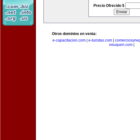
Precio Ofrecido $
Otros dominios en venta:
e-capacitacion.com
|
e-turistas.com
|
comerciosyne
neuquen.com
|