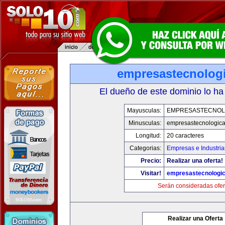
empresastecnolog
El dueño de este dominio lo ha
Mayusculas:
EMPRESASTECNOL
Minusculas:
empresastecnologic
Longitud:
20 caracteres
Categorias:
Empresas e Industria
Precio:
Realizar una oferta!
Visitar!
empresastecnologi
Serán consideradas ofer
Realizar una Oferta