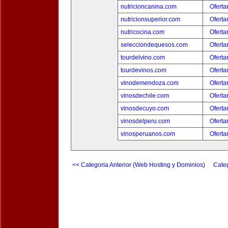
nutricioncanina.com
Oferta
nutricionsuperior.com
Oferta
nutricocina.com
Oferta
selecciondequesos.com
Oferta
tourdelvino.com
Oferta
tourdevinos.com
Oferta
vinodemendoza.com
Oferta
vinosdechile.com
Oferta
vinosdecuyo.com
Oferta
vinosdelperu.com
Oferta
vinosperuanos.com
Oferta
<< Categoria Anterior (Web Hosting y Dominios)
Categ